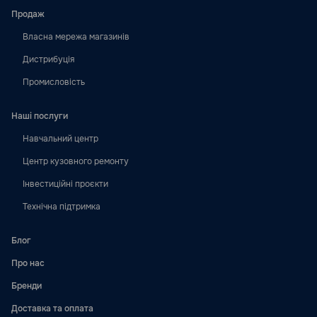
Продаж
Власна мережа магазинів
Дистрибуція
Промисловість
Наші послуги
Навчальний центр
Центр кузовного ремонту
Інвестиційні проєкти
Технічна підтримка
Блог
Про нас
Бренди
Доставка та оплата