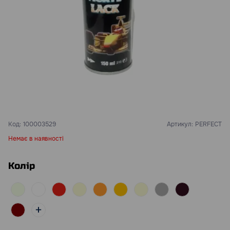
Код:
100003529
Артикул:
PERFECT
Немає в наявності
Колір