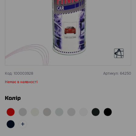
Код:
100003928
Артикул:
64250
Немає в наявності
Колір