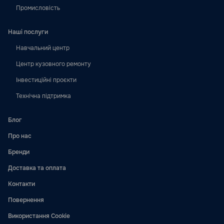
Промисловість
Наші послуги
Навчальний центр
Центр кузовного ремонту
Інвестиційні проєкти
Технічна підтримка
Блог
Про нас
Бренди
Доставка та оплата
Контакти
Повернення
Використання Cookie