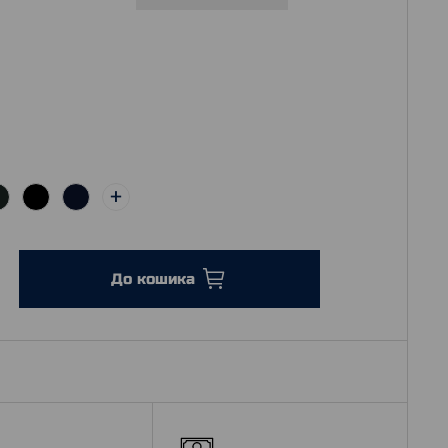
До кошика