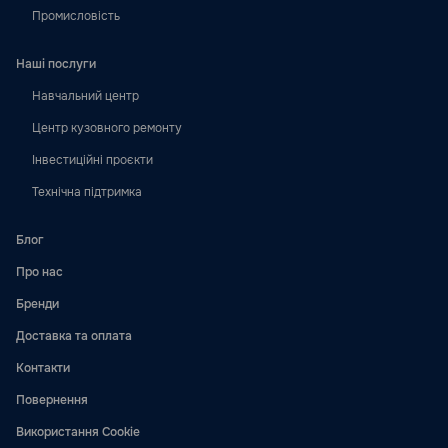
Промисловість
Наші послуги
Навчальний центр
Центр кузовного ремонту
Інвестиційні проєкти
Технічна підтримка
Блог
Про нас
Бренди
Доставка та оплата
Контакти
Повернення
Використання Cookie