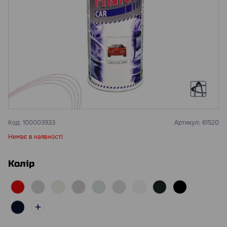
Код:
100003933
Артикул:
61520
Немає в наявності
Колір