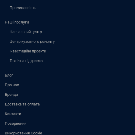
Промисловість
Наші послуги
Навчальний центр
Центр кузовного ремонту
Інвестиційні проєкти
Технічна підтримка
Блог
Про нас
Бренди
Доставка та оплата
Контакти
Повернення
Використання Cookie