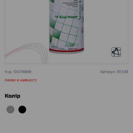
Код:
100016668
Артикул:
151.538
Немає в наявності
Колір