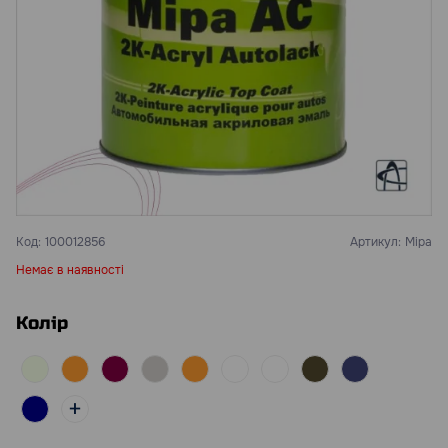
Код:
100012856
Артикул:
Mipa
Немає в наявності
Колір