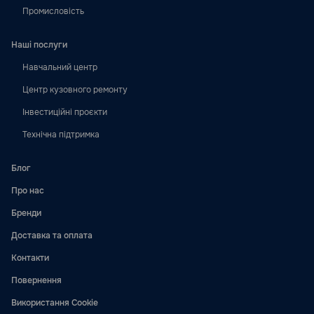
Промисловість
Наші послуги
Навчальний центр
Центр кузовного ремонту
Інвестиційні проєкти
Технічна підтримка
Блог
Про нас
Бренди
Доставка та оплата
Контакти
Повернення
Використання Cookie