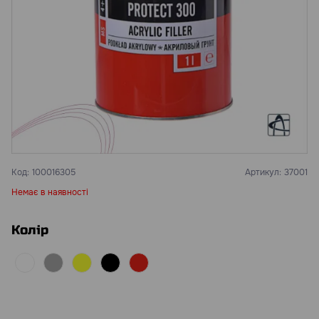
Код:
100016305
Артикул:
37001
Немає в наявності
Колір