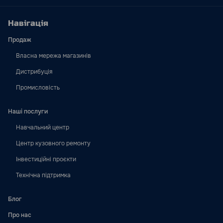
Навігація
Продаж
Власна мережа магазинів
Дистрибуція
Промисловість
Наші послуги
Навчальний центр
Центр кузовного ремонту
Інвестиційні проєкти
Технічна підтримка
Блог
Про нас