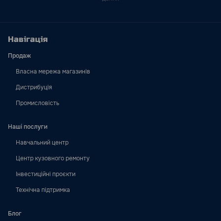
Навігація
Продаж
Власна мережа магазинів
Дистрибуція
Промисловість
Наші послуги
Навчальний центр
Центр кузовного ремонту
Інвестиційні проєкти
Технічна підтримка
Блог