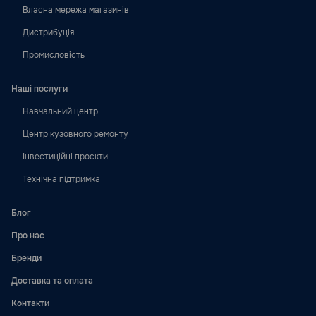
Власна мережа магазинів
Дистрибуція
Промисловість
Наші послуги
Навчальний центр
Центр кузовного ремонту
Інвестиційні проєкти
Технічна підтримка
Блог
Про нас
Бренди
Доставка та оплата
Контакти