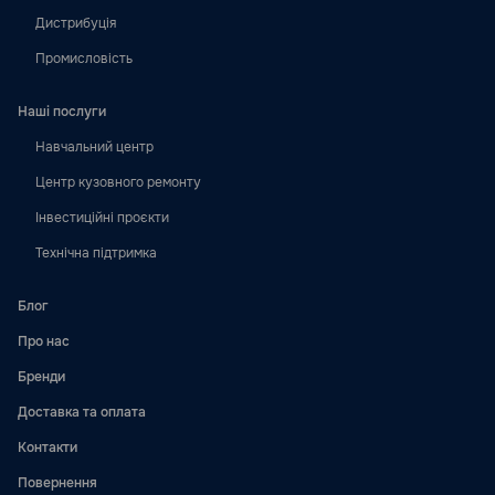
Дистрибуція
Промисловість
Наші послуги
Навчальний центр
Центр кузовного ремонту
Інвестиційні проєкти
Технічна підтримка
Блог
Про нас
Бренди
Доставка та оплата
Контакти
Повернення