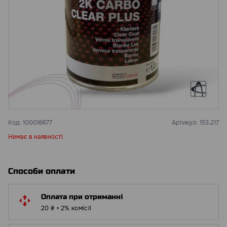
Код:
100016677
Артикул:
153.217
Немає в наявності
Способи оплати
Оплата при отриманні
20 ₴ + 2% комісії