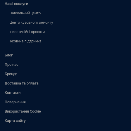
Наші послуги
Навчальний центр
Центр кузовного ремонту
Інвестиційні проєкти
Технічна підтримка
Блог
Про нас
Бренди
Доставка та оплата
Контакти
Повернення
Використання Cookie
Карта сайту