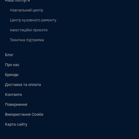
Наші послуги
Навчальний центр
Центр кузовного ремонту
Інвестиційні проєкти
Технічна підтримка
Блог
Про нас
Бренди
Доставка та оплата
Контакти
Повернення
Використання Cookie
Карта сайту