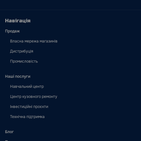
Навігація
Продаж
Власна мережа магазинів
Дистрибуція
Промисловість
Наші послуги
Навчальний центр
Центр кузовного ремонту
Інвестиційні проєкти
Технічна підтримка
Блог