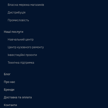
Власна мережа магазинів
Дистрибуція
Промисловість
Наші послуги
Навчальний центр
Центр кузовного ремонту
Інвестиційні проєкти
Технічна підтримка
Блог
Про нас
Бренди
Доставка та оплата
Контакти