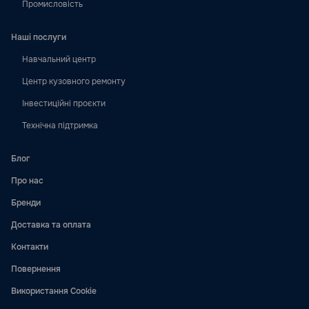
Промисловість
Наші послуги
Навчальний центр
Центр кузовного ремонту
Інвестиційні проєкти
Технічна підтримка
Блог
Про нас
Бренди
Доставка та оплата
Контакти
Повернення
Використання Cookie