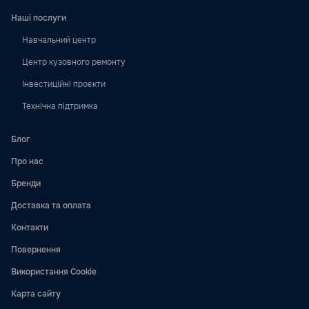
Наші послуги
Навчальний центр
Центр кузовного ремонту
Інвестиційні проєкти
Технічна підтримка
Блог
Про нас
Бренди
Доставка та оплата
Контакти
Повернення
Використання Cookie
Карта сайту