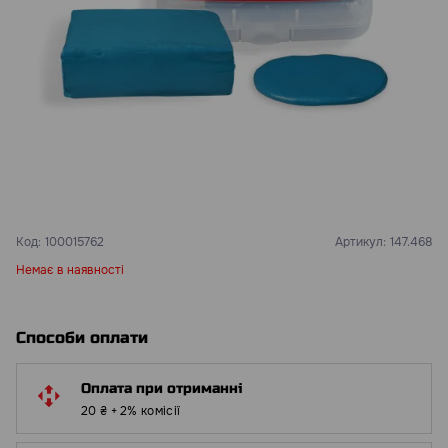
Код:
100015762
Артикул:
147.468
Немає в наявності
Способи оплати
Оплата при отриманні
20 ₴ + 2% комісії