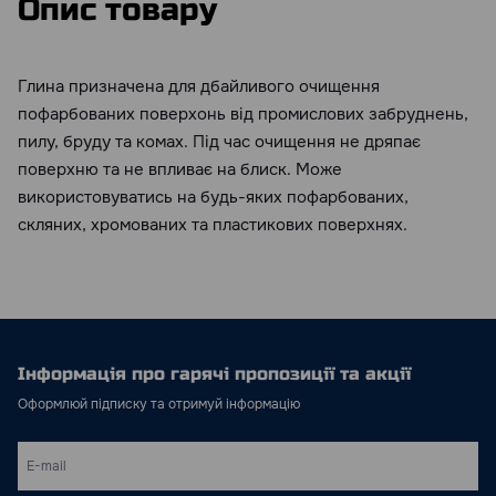
Опис товару
Глина призначена для дбайливого очищення
пофарбованих поверхонь від промислових забруднень,
пилу, бруду та комах. Під час очищення не дряпає
поверхню та не впливає на блиск. Може
використовуватись на будь-яких пофарбованих,
скляних, хромованих та пластикових поверхнях.
Інформація про гарячі пропозиції та акції
Оформлюй підписку та отримуй інформацію