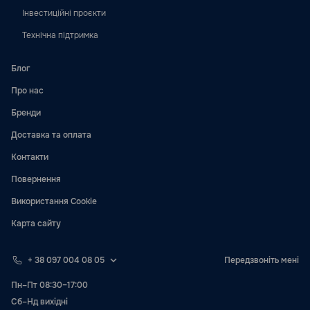
Інвестиційні проєкти
Технічна підтримка
Блог
Про нас
Бренди
Доставка та оплата
Контакти
Повернення
Використання Cookie
Карта сайту
+ 38 097 004 08 05
Передзвоніть мені
Пн–Пт 08:30–17:00
Сб–Нд вихідні