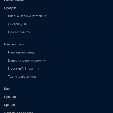
Продаж
Власна мережа магазинів
Дистрибуція
Промисловість
Наші послуги
Навчальний центр
Центр кузовного ремонту
Інвестиційні проєкти
Технічна підтримка
Блог
Про нас
Бренди