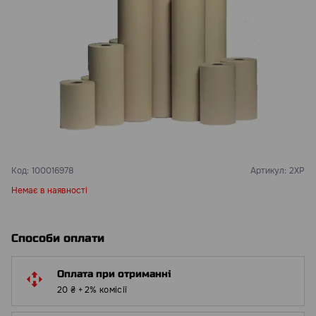
Код:
100016978
Артикул:
2XP
Немає в наявності
Способи оплати
Оплата при отриманні
20 ₴ + 2% комісії