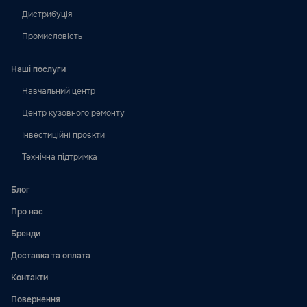
Дистрибуція
Промисловість
Наші послуги
Навчальний центр
Центр кузовного ремонту
Інвестиційні проєкти
Технічна підтримка
Блог
Про нас
Бренди
Доставка та оплата
Контакти
Повернення