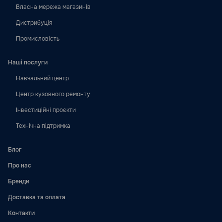
Власна мережа магазинів
Дистрибуція
Промисловість
Наші послуги
Навчальний центр
Центр кузовного ремонту
Інвестиційні проєкти
Технічна підтримка
Блог
Про нас
Бренди
Доставка та оплата
Контакти