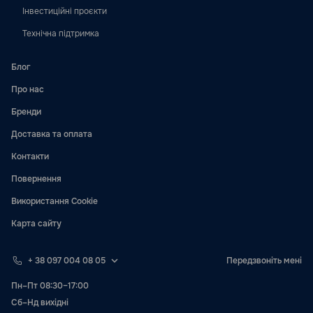
Інвестиційні проєкти
Технічна підтримка
Блог
Про нас
Бренди
Доставка та оплата
Контакти
Повернення
Використання Cookie
Карта сайту
+ 38 097 004 08 05
Передзвоніть мені
Пн–Пт 08:30–17:00
Сб–Нд вихідні