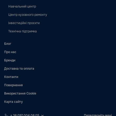
Навчальний центр
Центр кузовного ремонту
Інвестиційні проєкти
Технічна підтримка
Блог
Про нас
Бренди
Доставка та оплата
Контакти
Повернення
Використання Cookie
Карта сайту
+ 38 097 004 08 05
Передзвоніть мені