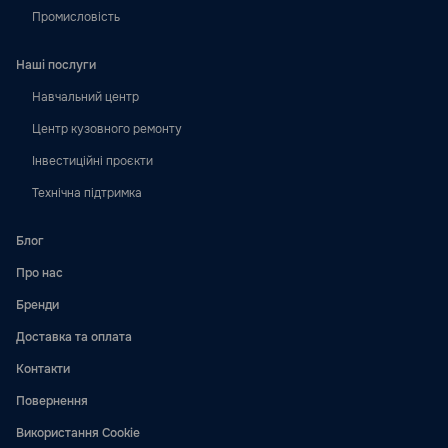
Промисловість
Наші послуги
Навчальний центр
Центр кузовного ремонту
Інвестиційні проєкти
Технічна підтримка
Блог
Про нас
Бренди
Доставка та оплата
Контакти
Повернення
Використання Cookie